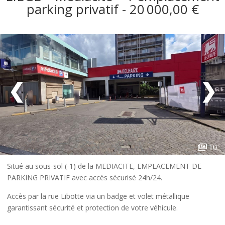
parking privatif - 20 000,00 €
❮
❯
10
Situé au sous-sol (-1) de la MEDIACITE, EMPLACEMENT DE
PARKING PRIVATIF avec accès sécurisé 24h/24.
Accès par la rue Libotte via un badge et volet métallique
garantissant sécurité et protection de votre véhicule.