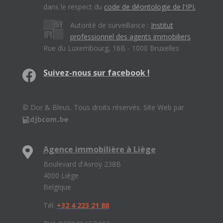
dans le respect du
code de déontologie de l'IPI.
Autorité de surveillance :
Institut
professionnel des agents immobiliers
Rue du Luxembourg, 16B - 1000 Bruxelles
Suivez-nous sur facebook !
© Dor & Bleus. Tous droits réservés. Site Web par
Agence immobilière à Liège
Boulevard d'Avroy 238B
4000 Liège
Belgique
Tél.
+32 4 223 21 88