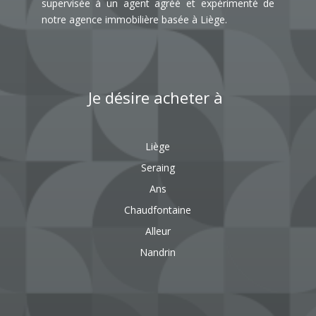
supervisée à un agent agréé et expérimenté de
notre
agence immobilière basée à Liège.
Je désire acheter à
Liège
Seraing
Ans
Chaudfontaine
Alleur
Nandrin