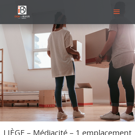
LIÈGE – Médiacité – 1 emplacement