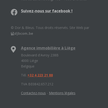
Suivez-nous sur facebook !
© Dor & Bleus. Tous droits réservés. Site Web par
Agence immobilière à Liège
Boulevard d'Avroy 238B
4000 Liège
Belgique
Tél.
+32 4 223 21 88
TVA BE0842.657.212
Contactez-nous
-
Mentions légales