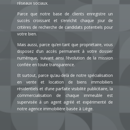
réseaux sociaux.
Parce que notre base de clients enregistre un
succès croissant et s’enrichit chaque jour de
critères de recherche de candidats potentiels pour
votre bien.
Mais aussi, parce qu’en tant que propriétaire, vous
disposez d’un accès permanent à votre dossier
numérique, suivant ainsi l’évolution de la mission
confiée en toute transparence.
Et surtout, parce qu’au-delà de notre spécialisation
en vente et location de biens immobiliers
résidentiels et d’une parfaite visibilité publicitaire, la
commercialisation de chaque immeuble est
supervisée à un agent agréé et expérimenté de
notre
agence immobilière basée à Liège.