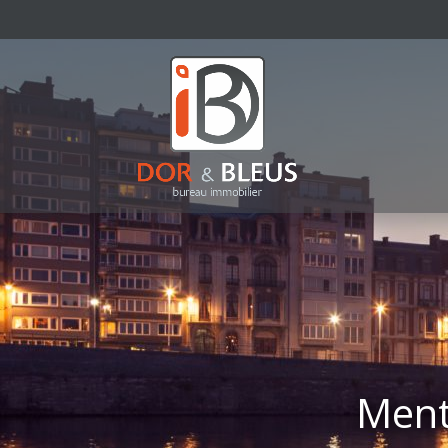
Menti