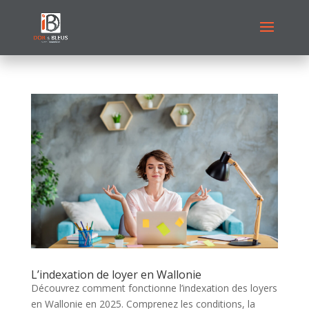
L’indexation de loyer en Wallonie
Découvrez comment fonctionne l’indexation des loyers
en Wallonie en 2025. Comprenez les conditions, la