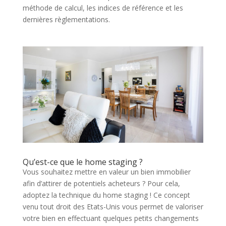
méthode de calcul, les indices de référence et les
dernières règlementations.
Qu’est-ce que le home staging ?
Vous souhaitez mettre en valeur un bien immobilier
afin d’attirer de potentiels acheteurs ? Pour cela,
adoptez la technique du home staging ! Ce concept
venu tout droit des Etats-Unis vous permet de valoriser
votre bien en effectuant quelques petits changements