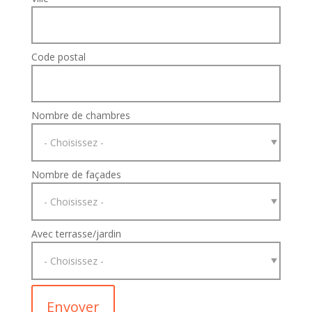
Code postal
Nombre de chambres
Nombre de façades
Avec terrasse/jardin