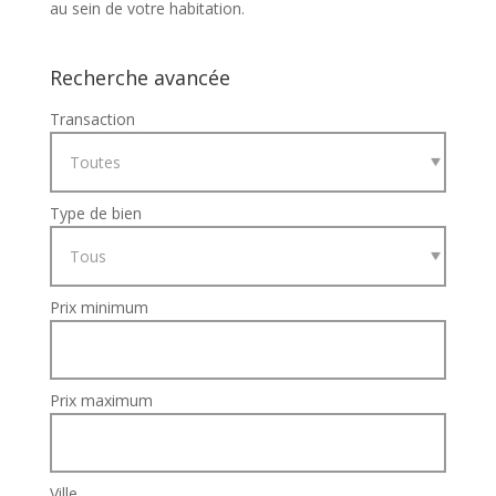
au sein de votre habitation.
Recherche avancée
Transaction
Type de bien
Prix minimum
Prix maximum
Ville