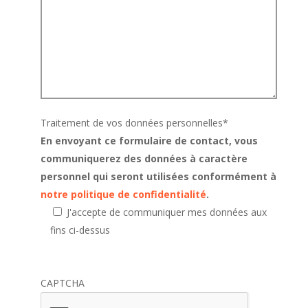
Traitement de vos données personnelles
*
En envoyant ce formulaire de contact, vous
communiquerez des données à caractère
personnel qui seront utilisées conformément à
notre politique de confidentialité
.
J'accepte de communiquer mes données aux
fins ci-dessus
CAPTCHA