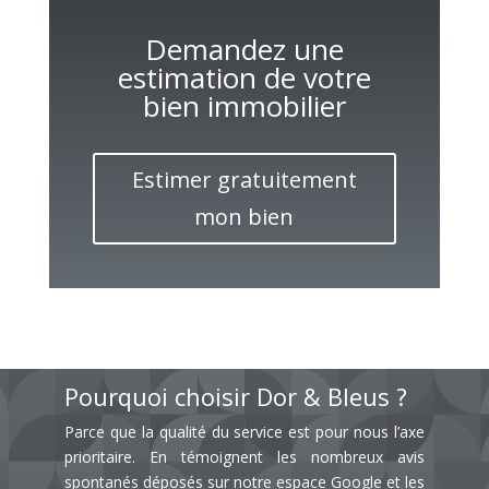
Demandez une
estimation de votre
bien immobilier
Estimer gratuitement
mon bien
Pourquoi choisir Dor & Bleus ?
Parce que la qualité du service est pour nous l’axe
prioritaire. En témoignent les nombreux avis
spontanés déposés sur notre espace Google et les