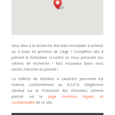
Vous êtes à la recherche d’un bien immobilier à acheter
ou à louer en province de Liège ? Complétez dès à
présent le formulaire ci-contre en nous précisant vos
critères de recherche ! Nos nouveaux biens vous
serons transmis en priorité !
La collecte de données à caractère personnel est
réalisée conformément au R.G.P.D. (Règlement
Général sur la Protection des Données) comme
précisé sur la
page mentions légales et
confidentialité
de ce site.