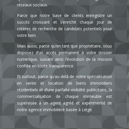
réseaux sociaux.
Parce que notre base de clients enregistre un
succès croissant et s’enrichit chaque jour de
critères de recherche de candidats potentiels pour
votre bien.
Mais aussi, parce qu’en tant que propriétaire, vous
disposez d’un accès permanent à votre dossier
numérique, suivant ainsi l’évolution de la mission
confiée en toute transparence.
Et surtout, parce qu’au-delà de notre spécialisation
en vente et location de biens immobiliers
résidentiels et d’une parfaite visibilité publicitaire, la
commercialisation de chaque immeuble est
supervisée à un agent agréé et expérimenté de
notre
agence immobilière basée à Liège.