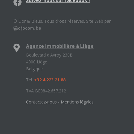
Suivez-nous sur facebook !
© Dor & Bleus. Tous droits réservés. Site Web par
Agence immobilière à Liège
Boulevard d'Avroy 238B
4000 Liège
Belgique
Tél.
+32 4 223 21 88
TVA BE0842.657.212
Contactez-nous
-
Mentions légales