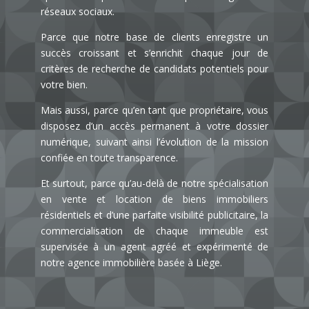
réseaux sociaux.
Parce que notre base de clients enregistre un
succès croissant et s’enrichit chaque jour de
critères de recherche de candidats potentiels pour
votre bien.
Mais aussi, parce qu’en tant que propriétaire, vous
disposez d’un accès permanent à votre dossier
numérique, suivant ainsi l’évolution de la mission
confiée en toute transparence.
Et surtout, parce qu’au-delà de notre spécialisation
en vente et location de biens immobiliers
résidentiels et d’une parfaite visibilité publicitaire, la
commercialisation de chaque immeuble est
supervisée à un agent agréé et expérimenté de
notre
agence immobilière basée à Liège.