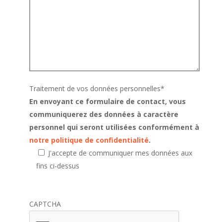
Traitement de vos données personnelles
*
En envoyant ce formulaire de contact, vous
communiquerez des données à caractère
personnel qui seront utilisées conformément à
notre politique de confidentialité
.
J'accepte de communiquer mes données aux
fins ci-dessus
CAPTCHA