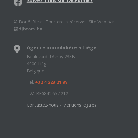
Suivez-nous sur facebook !
© Dor & Bleus. Tous droits réservés. Site Web par
Agence immobilière à Liège
Boulevard d'Avroy 238B
4000 Liège
Belgique
Tél.
+32 4 223 21 88
TVA BE0842.657.212
Contactez-nous
-
Mentions légales