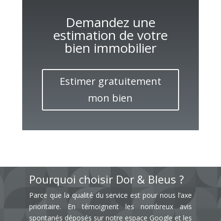
Demandez une
estimation de votre
bien immobilier
Estimer gratuitement
mon bien
Pourquoi choisir Dor & Bleus ?
Parce que la qualité du service est pour nous l’axe
prioritaire. En témoignent les nombreux avis
spontanés déposés sur notre espace Google et les