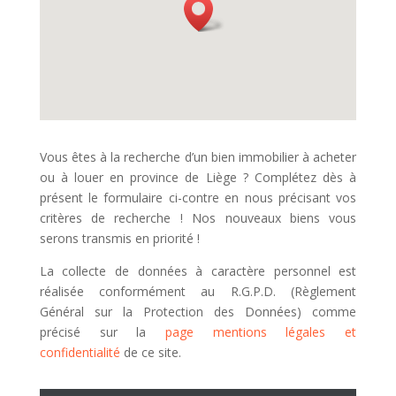
Vous êtes à la recherche d’un bien immobilier à acheter
ou à louer en province de Liège ? Complétez dès à
présent le formulaire ci-contre en nous précisant vos
critères de recherche ! Nos nouveaux biens vous
serons transmis en priorité !
La collecte de données à caractère personnel est
réalisée conformément au R.G.P.D. (Règlement
Général sur la Protection des Données) comme
précisé sur la
page mentions légales et
confidentialité
de ce site.