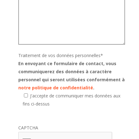
Traitement de vos données personnelles
*
En envoyant ce formulaire de contact, vous
communiquerez des données à caractère
personnel qui seront utilisées conformément à
notre politique de confidentialité
.
J'accepte de communiquer mes données aux
fins ci-dessus
CAPTCHA