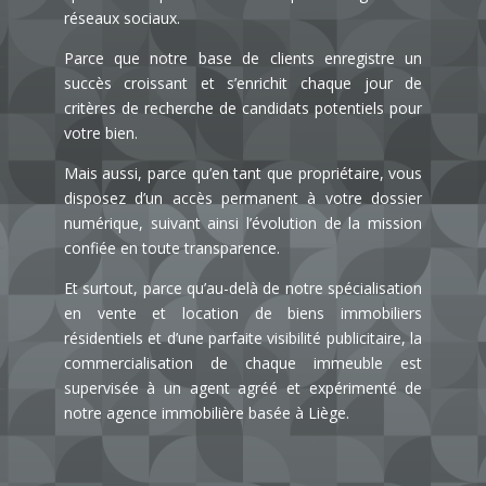
réseaux sociaux.
Parce que notre base de clients enregistre un
succès croissant et s’enrichit chaque jour de
critères de recherche de candidats potentiels pour
votre bien.
Mais aussi, parce qu’en tant que propriétaire, vous
disposez d’un accès permanent à votre dossier
numérique, suivant ainsi l’évolution de la mission
confiée en toute transparence.
Et surtout, parce qu’au-delà de notre spécialisation
en vente et location de biens immobiliers
résidentiels et d’une parfaite visibilité publicitaire, la
commercialisation de chaque immeuble est
supervisée à un agent agréé et expérimenté de
notre
agence immobilière basée à Liège.