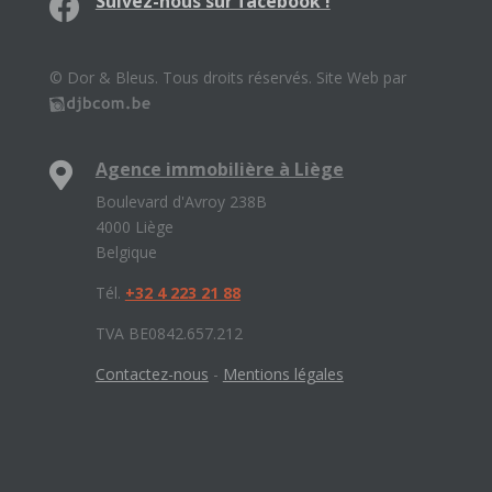
Suivez-nous sur facebook !
© Dor & Bleus. Tous droits réservés. Site Web par
Agence immobilière à Liège
Boulevard d'Avroy 238B
4000 Liège
Belgique
Tél.
+32 4 223 21 88
TVA BE0842.657.212
Contactez-nous
-
Mentions légales