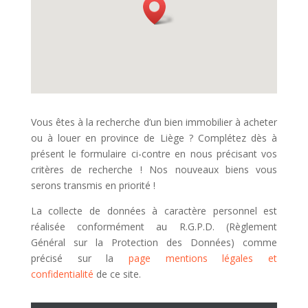
Vous êtes à la recherche d’un bien immobilier à acheter
ou à louer en province de Liège ? Complétez dès à
présent le formulaire ci-contre en nous précisant vos
critères de recherche ! Nos nouveaux biens vous
serons transmis en priorité !
La collecte de données à caractère personnel est
réalisée conformément au R.G.P.D. (Règlement
Général sur la Protection des Données) comme
précisé sur la
page mentions légales et
confidentialité
de ce site.