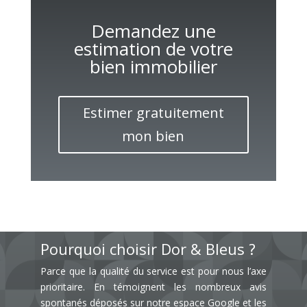
Demandez une
estimation de votre
bien immobilier
Estimer gratuitement
mon bien
Pourquoi choisir Dor & Bleus ?
Parce que la qualité du service est pour nous l’axe
prioritaire. En témoignent les nombreux avis
spontanés déposés sur notre espace Google et les