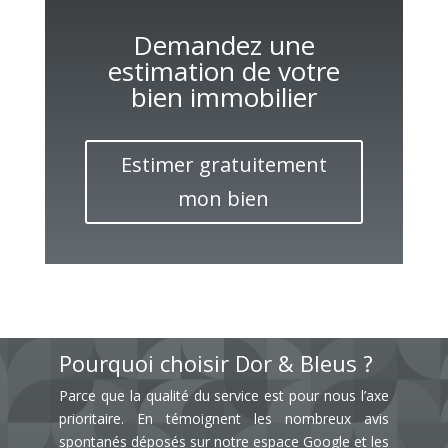
Demandez une
estimation de votre
bien immobilier
Estimer gratuitement
mon bien
Pourquoi choisir Dor & Bleus ?
Parce que la qualité du service est pour nous l’axe
prioritaire. En témoignent les nombreux avis
spontanés déposés sur notre espace Google et les