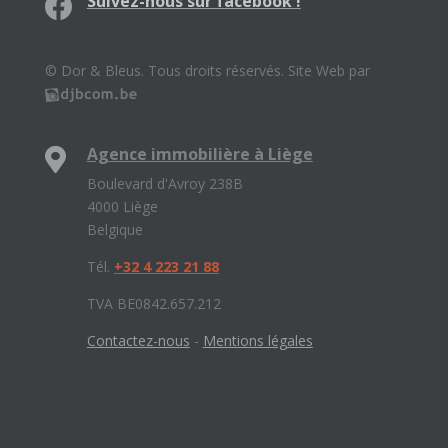
Suivez-nous sur facebook !
© Dor & Bleus. Tous droits réservés. Site Web par
Agence immobilière à Liège
Boulevard d'Avroy 238B
4000 Liège
Belgique
Tél.
+32 4 223 21 88
TVA BE0842.657.212
Contactez-nous
-
Mentions légales