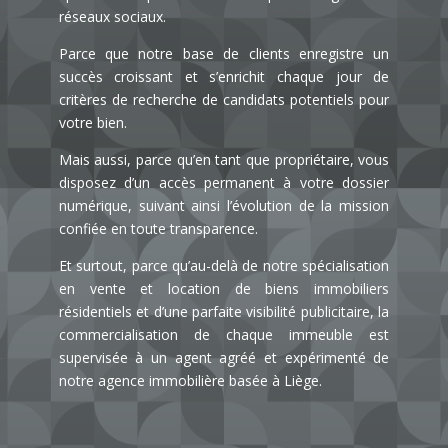
réseaux sociaux.
Parce que notre base de clients enregistre un
succès croissant et s’enrichit chaque jour de
critères de recherche de candidats potentiels pour
votre bien.
Mais aussi, parce qu’en tant que propriétaire, vous
disposez d’un accès permanent à votre dossier
numérique, suivant ainsi l’évolution de la mission
confiée en toute transparence.
Et surtout, parce qu’au-delà de notre spécialisation
en vente et location de biens immobiliers
résidentiels et d’une parfaite visibilité publicitaire, la
commercialisation de chaque immeuble est
supervisée à un agent agréé et expérimenté de
notre
agence immobilière basée à Liège.