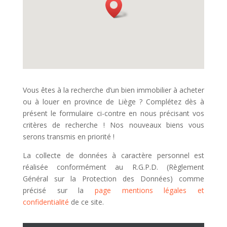
Vous êtes à la recherche d’un bien immobilier à acheter
ou à louer en province de Liège ? Complétez dès à
présent le formulaire ci-contre en nous précisant vos
critères de recherche ! Nos nouveaux biens vous
serons transmis en priorité !
La collecte de données à caractère personnel est
réalisée conformément au R.G.P.D. (Règlement
Général sur la Protection des Données) comme
précisé sur la
page mentions légales et
confidentialité
de ce site.