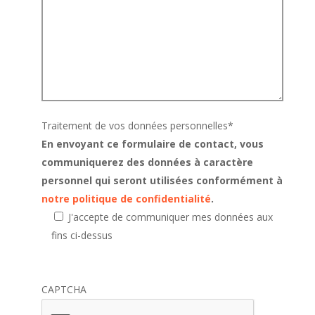
Traitement de vos données personnelles
*
En envoyant ce formulaire de contact, vous
communiquerez des données à caractère
personnel qui seront utilisées conformément à
notre politique de confidentialité
.
J'accepte de communiquer mes données aux
fins ci-dessus
CAPTCHA